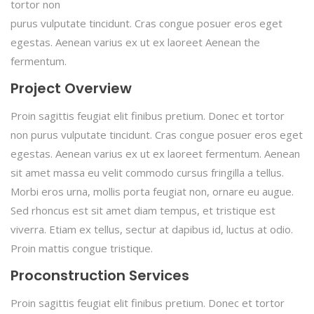
tortor non
purus vulputate tincidunt. Cras congue posuer eros eget
egestas. Aenean varius ex ut ex laoreet Aenean the
fermentum.
Project Overview
Proin sagittis feugiat elit finibus pretium. Donec et tortor
non purus vulputate tincidunt. Cras congue posuer eros eget
egestas. Aenean varius ex ut ex laoreet fermentum. Aenean
sit amet massa eu velit commodo cursus fringilla a tellus.
Morbi eros urna, mollis porta feugiat non, ornare eu augue.
Sed rhoncus est sit amet diam tempus, et tristique est
viverra. Etiam ex tellus, sectur at dapibus id, luctus at odio.
Proin mattis congue tristique.
Proconstruction Services
Proin sagittis feugiat elit finibus pretium. Donec et tortor