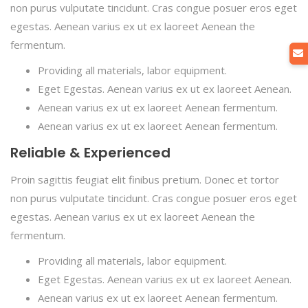
non purus vulputate tincidunt. Cras congue posuer eros eget
egestas. Aenean varius ex ut ex laoreet Aenean the
fermentum.
Providing all materials, labor equipment.
Eget Egestas. Aenean varius ex ut ex laoreet Aenean.
Aenean varius ex ut ex laoreet Aenean fermentum.
Aenean varius ex ut ex laoreet Aenean fermentum.
Reliable & Experienced
Proin sagittis feugiat elit finibus pretium. Donec et tortor
non purus vulputate tincidunt. Cras congue posuer eros eget
egestas. Aenean varius ex ut ex laoreet Aenean the
fermentum.
Providing all materials, labor equipment.
Eget Egestas. Aenean varius ex ut ex laoreet Aenean.
Aenean varius ex ut ex laoreet Aenean fermentum.