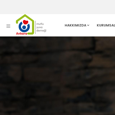
HAKKIMIZDA
KURUMSA